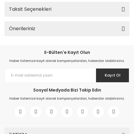
Taksit Seçenekleri
Önerileriniz
E-Bülten'e Kayıt Olun
Haber listemize kayıt olarak kampanyalardan, haberdar olabilirsiniz.
Kayıt Ol
Sosyal Medyada Bizi Takip Edin
Haber listemize kayıt olarak kampanyalardan, haberdar olabilirsiniz.