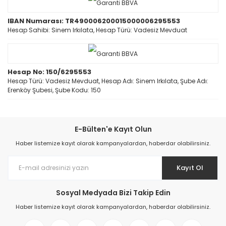
IBAN Numarası: TR490006200015000006295553
Hesap Sahibi: Sinem Irkılata, Hesap Türü: Vadesiz Mevduat
Hesap No: 150/6295553
Hesap Türü: Vadesiz Mevduat, Hesap Adı: Sinem Irkılata, Şube Adı:
Erenköy Şubesi, Şube Kodu: 150
E-Bülten'e Kayıt Olun
Haber listemize kayıt olarak kampanyalardan, haberdar olabilirsiniz.
Kayıt Ol
Sosyal Medyada Bizi Takip Edin
Haber listemize kayıt olarak kampanyalardan, haberdar olabilirsiniz.