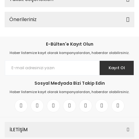
Önerileriniz
E-Bülten'e Kayıt Olun
Haber listemize kayıt olarak kampanyalardan, haberdar olabilirsiniz.
Kayıt Ol
Sosyal Medyada Bizi Takip Edin
Haber listemize kayıt olarak kampanyalardan, haberdar olabilirsiniz.
İLETİŞİM