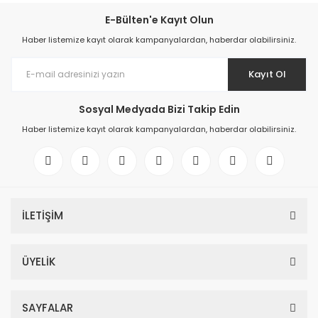
E-Bülten'e Kayıt Olun
Haber listemize kayıt olarak kampanyalardan, haberdar olabilirsiniz.
Kayıt Ol
Sosyal Medyada Bizi Takip Edin
Haber listemize kayıt olarak kampanyalardan, haberdar olabilirsiniz.
İLETİŞİM
ÜYELİK
SAYFALAR