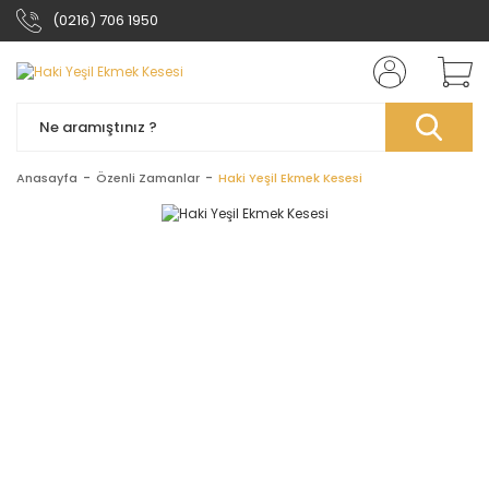
(0216) 706 1950
Anasayfa
Özenli Zamanlar
Haki Yeşil Ekmek Kesesi