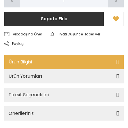
Sepete Ekle
Arkadaşına Öner
Fiyatı Düşünce Haber Ver
Paylaş
Ürün Bilgisi
Ürün Yorumları
Taksit Seçenekleri
Önerileriniz